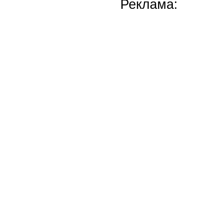
Реклама: