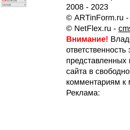
2008 - 2023
© ARTinForm.ru 
© NetFlex.ru -
cm
Внимание!
Владе
ответственность
представленных 
сайта в свободн
комментариям к 
Реклама: